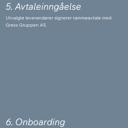
5. Avtaleinngåelse
Utvalgte leverandører signerer rammeavtale med
Gress Gruppen AS.
6. Onboarding