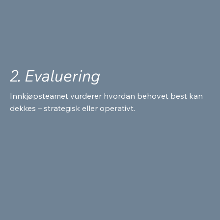
2. Evaluering
Innkjøpsteamet vurderer hvordan behovet best kan
dekkes – strategisk eller operativt.