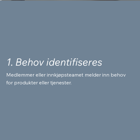
1. Behov identifiseres
Medlemmer eller innkjøpsteamet melder inn behov
for produkter eller tjenester.