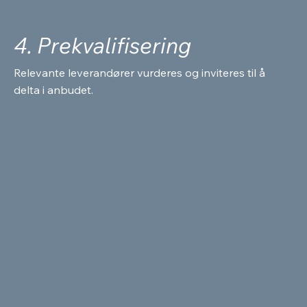
4. Prekvalifisering
Relevante leverandører vurderes og inviteres til å
delta i anbudet.