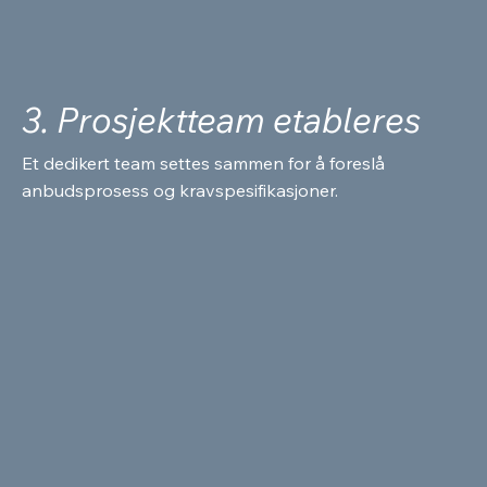
3. Prosjektteam etableres
Et dedikert team settes sammen for å foreslå
anbudsprosess og kravspesifikasjoner.