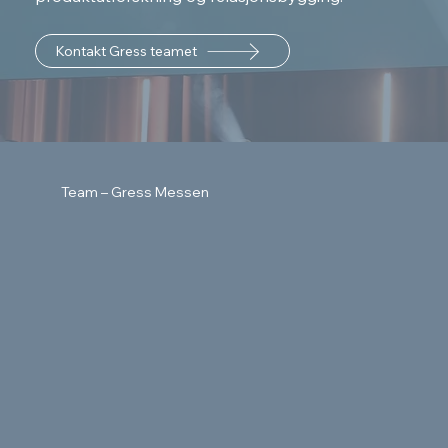
Kontakt Gress teamet
Team – Gress Messen